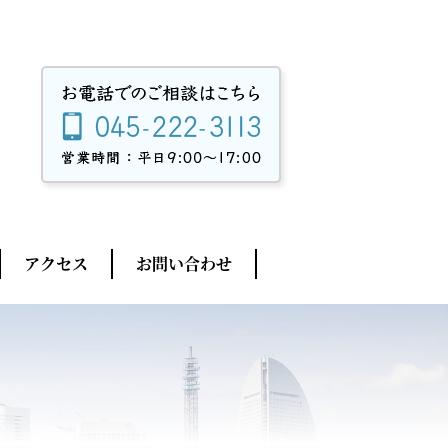
アクセス
お問い合わせ