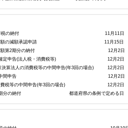
月分源泉所得税の納付 11月11日
予定納税額の減額承認申請 11月15日
予定納税額第2期分の納付 12月2日
法人の確定申告(法人税・消費税等) 12月2日
6月決算法人の消費税等の中間申告(年3回の場合) 12月2日
決算法人の中間申告 12月2日
の消費税等の中間申告(年3回の場合) 12月2日
税第2期分の納付 都道府県の条例で定める日