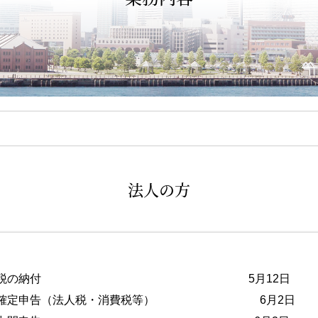
法人の方
分源泉所得税の納付 5月12日
法人の確定申告（法人税・消費税等） 6月2日