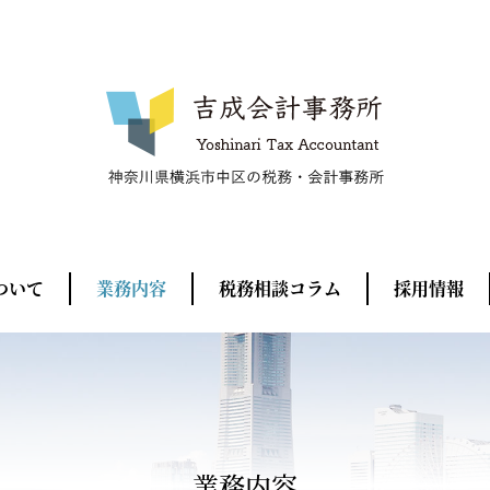
ついて
業務内容
税務相談コラム
採用情報
業務内容