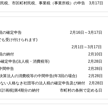
民税、市区町村民税、事業税（事業所税）の申告 3月17日
分所得税の確定申告 2月16日～3月17日
でも受け付けられます)
税の申告 2月1日～3月17日
分源泉所得税の納付 2月10日
法人の確定申告(法人税・消費税等) 2月28日
決算法人の中間申告 2月28日
月決算法人の消費税等の中間申告(年3回の場合) 2月28日
ない人格なき社団等の法人税の確定申告及び納付 2月28日
都市計画税)第4期分の納付 市町村の条例で定める日