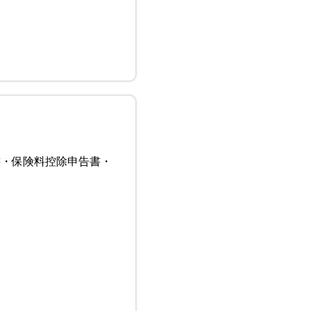
書・保険料控除申告書・