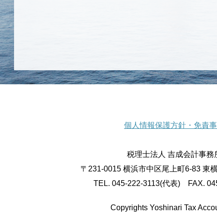
個人情報保護方針・免責事
税理士法人 吉成会計事務
〒231-0015 横浜市中区尾上町6-83 
TEL. 045-222-3113(代表) FAX. 04
Copyrights Yoshinari Tax Accou