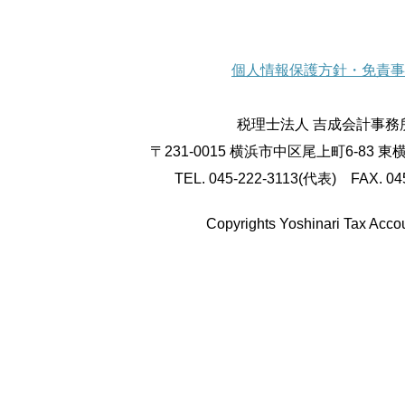
個人情報保護方針・免責事
税理士法人 吉成会計事務
〒231-0015 横浜市中区尾上町6-83 
TEL. 045-222-3113(代表) FAX. 04
Copyrights Yoshinari Tax Accou