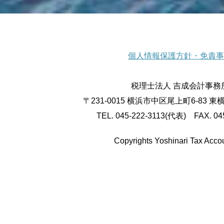
個人情報保護方針・免責事
税理士法人 吉成会計事務
〒231-0015 横浜市中区尾上町6-83 
TEL. 045-222-3113(代表) FAX. 04
Copyrights Yoshinari Tax Accou