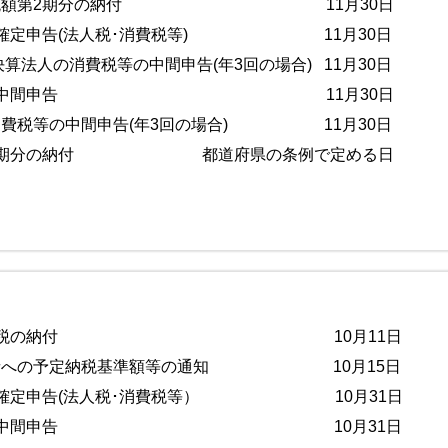
予定納税額第2期分の納付 11月30日
人の確定申告(法人税･消費税等) 11月30日
月決算法人の消費税等の中間申告(年3回の場合) 11月30日
決算法人の中間申告 11月30日
消費税等の中間申告(年3回の場合) 11月30日
税第2期分の納付 都道府県の条例で定める日
分源泉所得税の納付 10月11日
得者への予定納税基準額等の通知 10月15日
人の確定申告(法人税･消費税等） 10月31日
決算法人の中間申告 10月31日