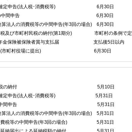
人の確定申告(法人税･消費税等) 6月30日
月決算法人の中間申告 6月30日
月決算法人の消費税等の中間申告(年3回の場合) 6月30日
民税及び市町村民税の納付(第1期分) 市町村の条例で定
厚生年金保険被保険者賞与支払届 支払後5日以内
現況届(市町村役場に提出) 6月30日
分源泉所得税の納付 5月10日
人の確定申告(法人税･消費税等) 5月31日
決算法人の中間申告 5月31日
月決算法人の消費税等の中間申告(年3回の場合) 5月31日
消費税等の中間申告(年3回の場合) 5月31日
額の延納届出による延納税額の納付 5月31日