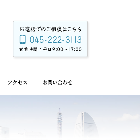
アクセス
お問い合わせ