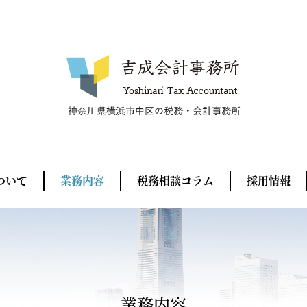
ついて
業務内容
税務相談コラム
採用情報
業務内容